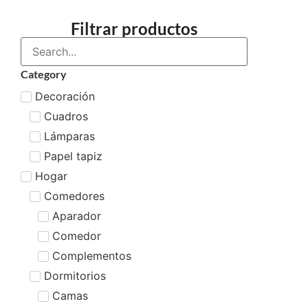
Filtrar productos
Category
Decoración
Cuadros
Lámparas
Papel tapiz
Hogar
Comedores
Aparador
Comedor
Complementos
Dormitorios
Camas