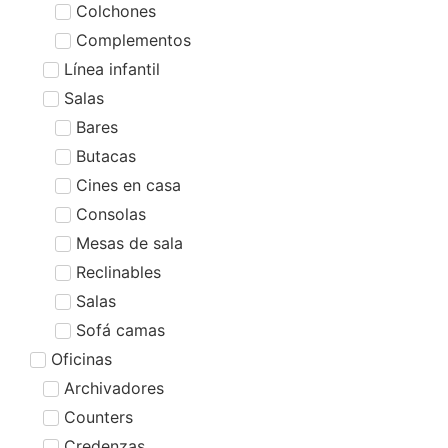
Colchones
Complementos
Línea infantil
Salas
Bares
Butacas
Cines en casa
Consolas
Mesas de sala
Reclinables
Salas
Sofá camas
Oficinas
Archivadores
Counters
Credenzas