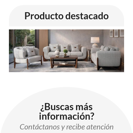
Producto destacado
¿Buscas más
información?
Contáctanos y recibe atención