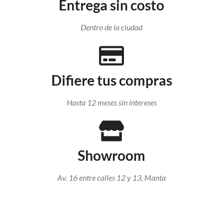
Entrega sin costo
Dentro de la ciudad
Difiere tus compras
Hasta 12 meses sin intereses
Showroom
Av. 16 entre calles 12 y 13, Manta