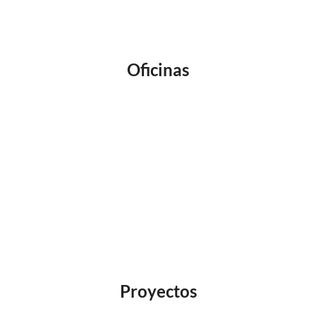
Oficinas
Proyectos