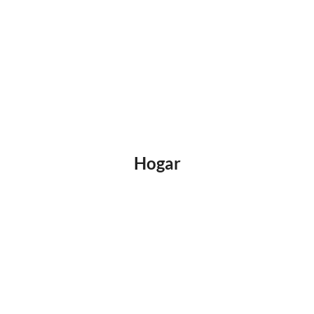
Hogar