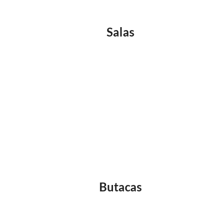
Salas
Butacas