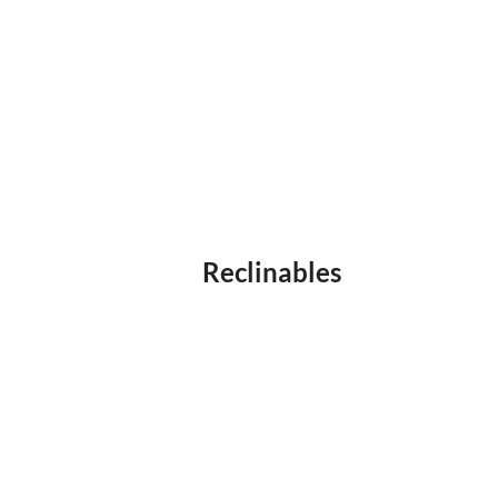
Reclinables