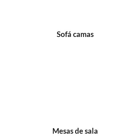
Sofá camas
Mesas de sala