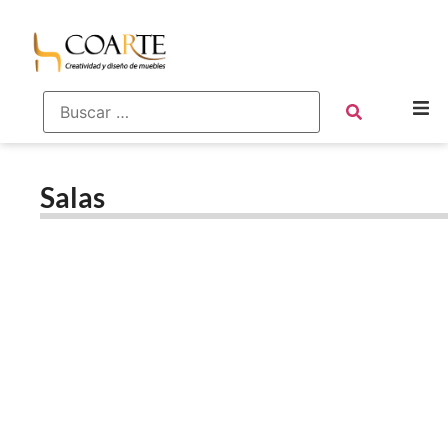
Salas