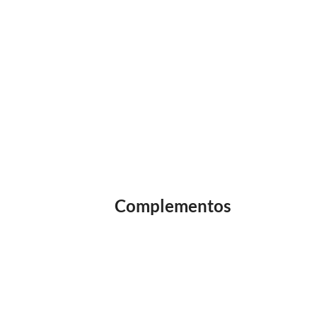
Complementos