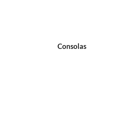
Consolas