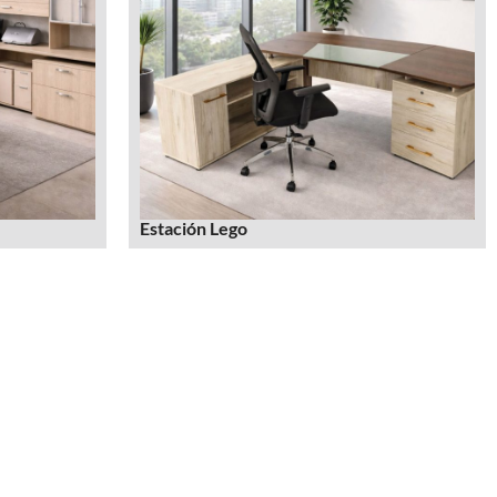
Estación Lego