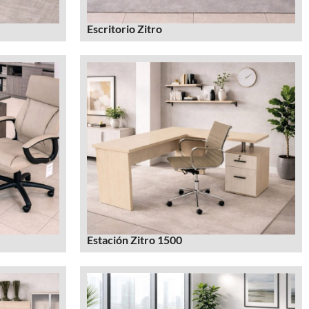
Escritorio Zitro
Estación Zitro 1500