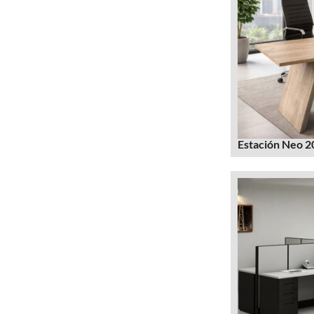
Estación Neo 