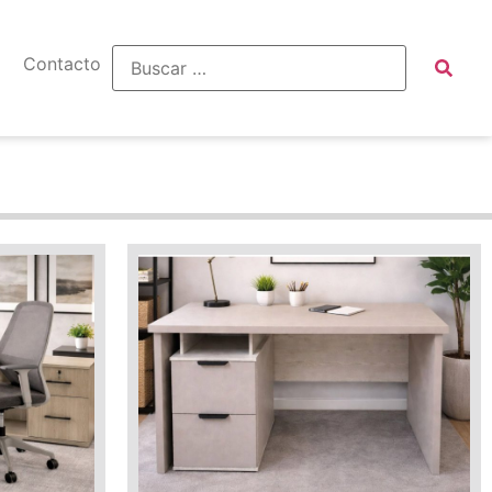
Contacto