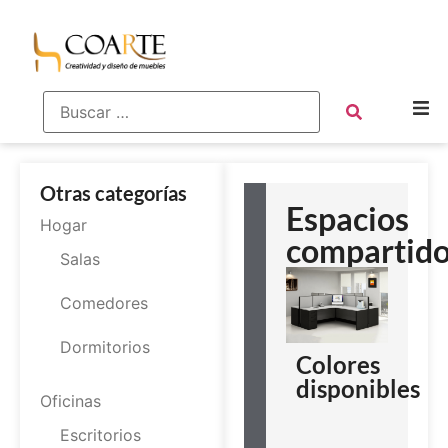
Otras categorías
Espacios
Hogar
compartid
Salas
Comedores
Dormitorios
Colores
disponibles
Oficinas
Escritorios