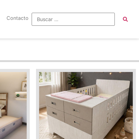
Contacto