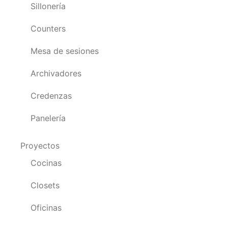
Sillonería
Counters
Mesa de sesiones
Archivadores
Credenzas
Panelería
Proyectos
Cocinas
Closets
Oficinas