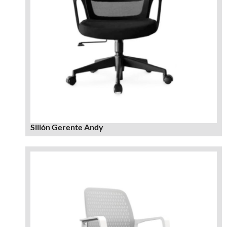
Sillón Gerente Andy