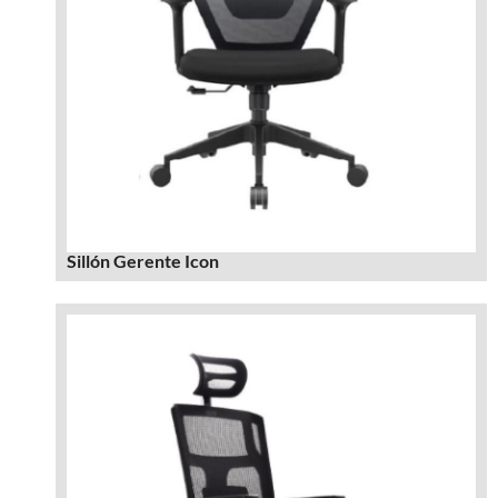
Sillón Gerente Icon