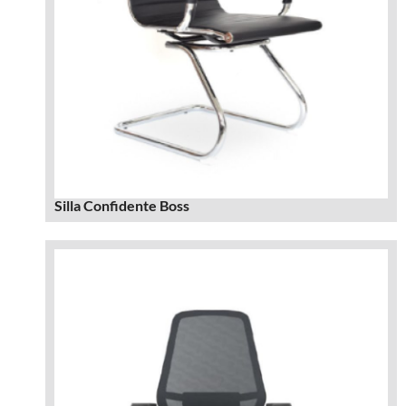
Silla Confidente Boss