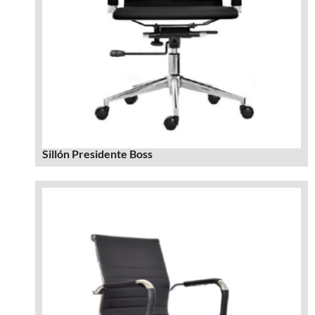
Sillón Presidente Boss