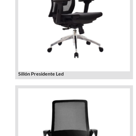
Sillón Presidente Led