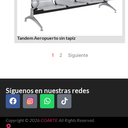
Tandem Aeropuerto sin tapiz
1
2
Siguiente
Síguenos en nuestras redes
Copyright © 2026
COARTE
All Rights Reserved.