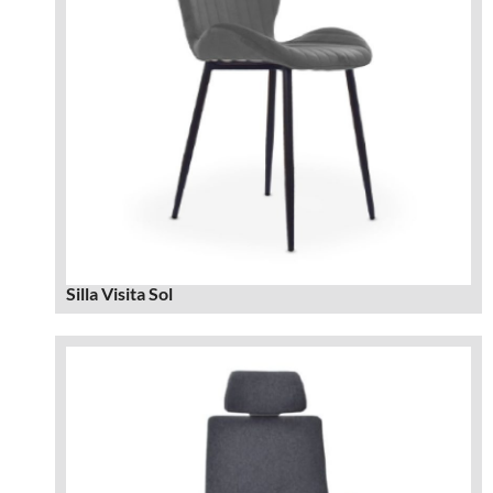
Silla Visita Sol