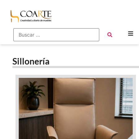
Sillonería