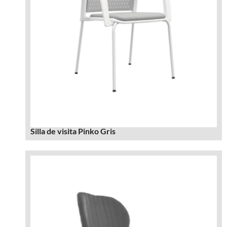
Silla de visita Pinko Gris