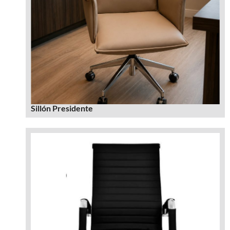
Sillón Presidente