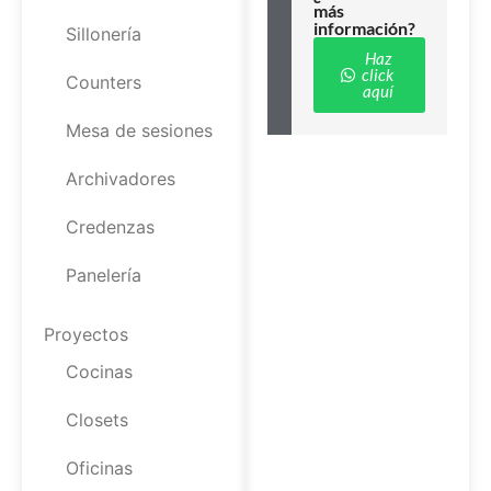
más
información?
Sillonería
Haz
click
Counters
aquí
Mesa de sesiones
Archivadores
Credenzas
Panelería
Proyectos
Cocinas
Closets
Oficinas