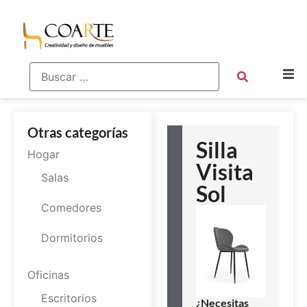
Otras categorías
Silla
Hogar
Visita
Salas
Sol
Comedores
Dormitorios
Oficinas
Escritorios
¿Necesitas