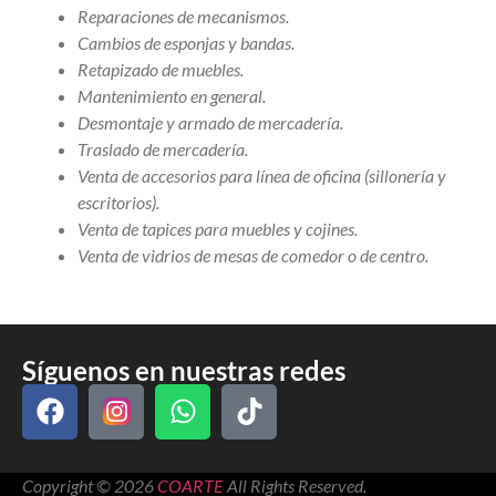
Reparaciones de mecanismos.
Cambios de esponjas y bandas.
Retapizado de muebles.
Mantenimiento en general.
Desmontaje y armado de mercadería.
Traslado de mercadería.
Venta de accesorios para línea de oficina (sillonería y
escritorios).
Venta de tapices para muebles y cojines.
Venta de vidrios de mesas de comedor o de centro.
Síguenos en nuestras redes
Copyright © 2026
COARTE
All Rights Reserved.