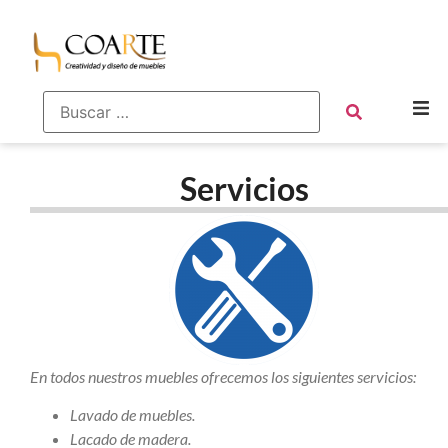
Servicios
En todos nuestros muebles ofrecemos los siguientes servicios:
Lavado de muebles.
Lacado de madera.