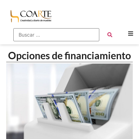
Opciones de financiamiento