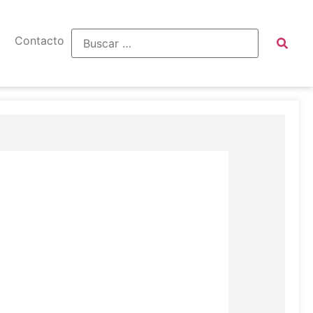
Contacto