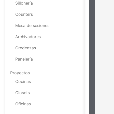
Sillonería
Counters
Mesa de sesiones
Archivadores
Credenzas
Panelería
Proyectos
Cocinas
Closets
Oficinas