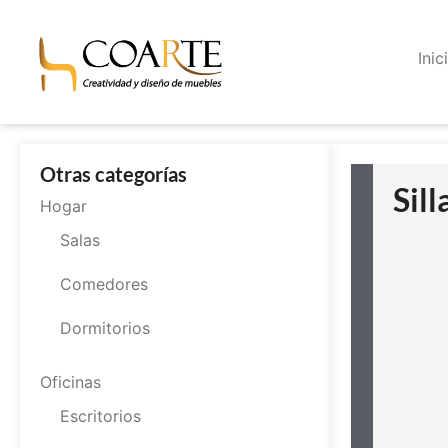
Inic
Otras categorías
Sill
Hogar
Salas
Comedores
Dormitorios
Oficinas
Escritorios