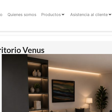
io
Quienes somos
Productos
Asistencia al cliente
ritorio Venus