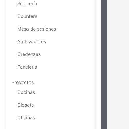
Sillonería
Counters
Mesa de sesiones
Archivadores
Credenzas
Panelería
Proyectos
Cocinas
Closets
Oficinas