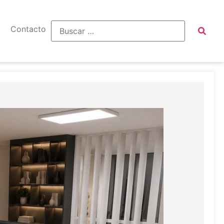
Contacto