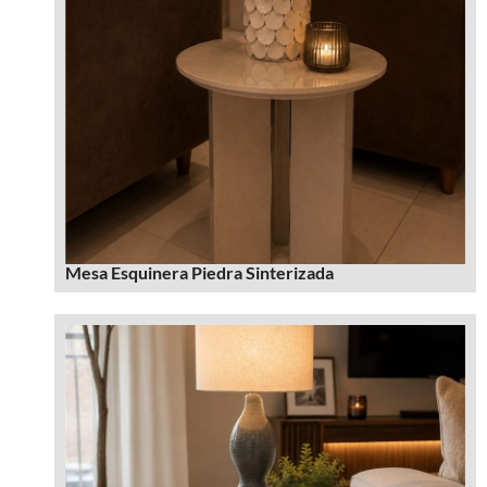
Mesa Esquinera Piedra Sinterizada