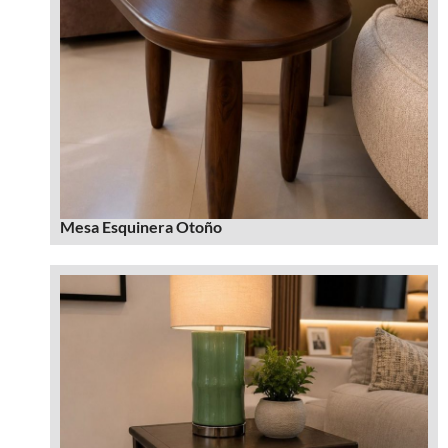
Mesa Esquinera Otoño