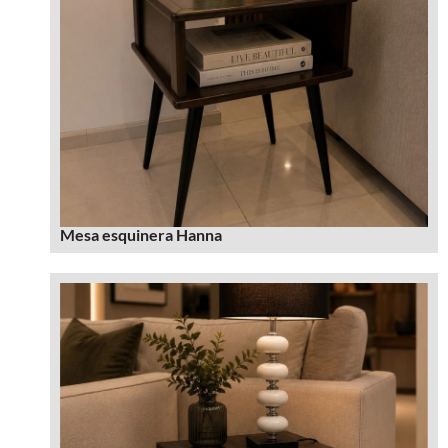
Mesa esquinera Hanna