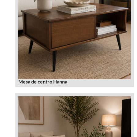
Mesa de centro Hanna