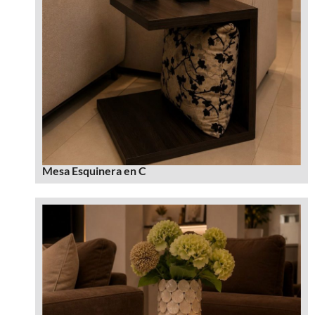
Mesa Esquinera en C