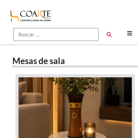
Mesas de sala