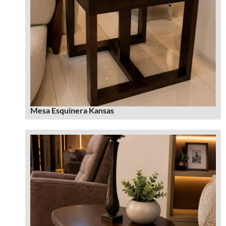
Mesa Esquinera Kansas