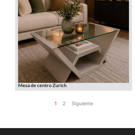
Mesa de centro Zurich
1
2
Siguiente