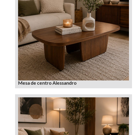
Mesa de centro Alessandro