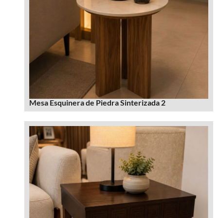
Mesa Esquinera de Piedra Sinterizada 2