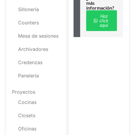
más
información?
Sillonería
Haz
click
Counters
aquí
Mesa de sesiones
Archivadores
Credenzas
Panelería
Proyectos
Cocinas
Closets
Oficinas