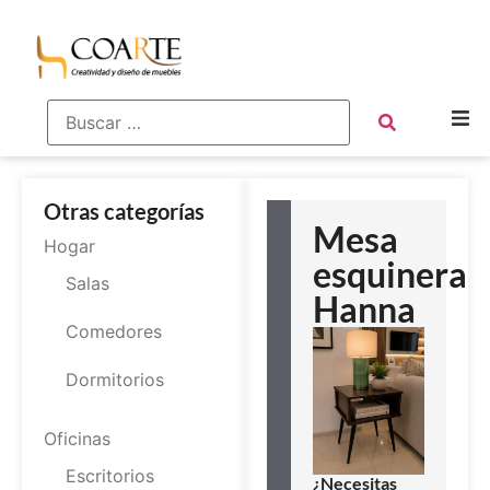
Otras categorías
Mesa
Hogar
esquinera
Salas
Hanna
Comedores
Dormitorios
Oficinas
Escritorios
¿Necesitas