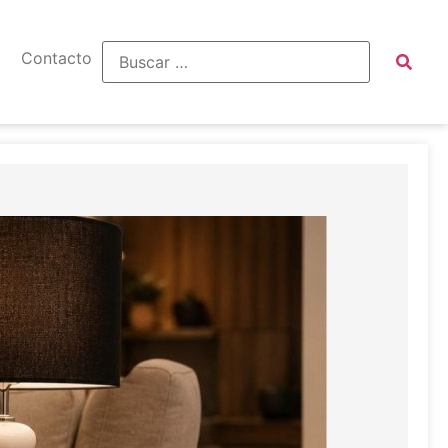
Contacto