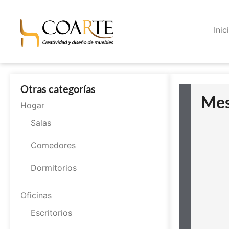
Inic
Otras categorías
Mes
Hogar
Salas
Comedores
Dormitorios
Oficinas
Escritorios