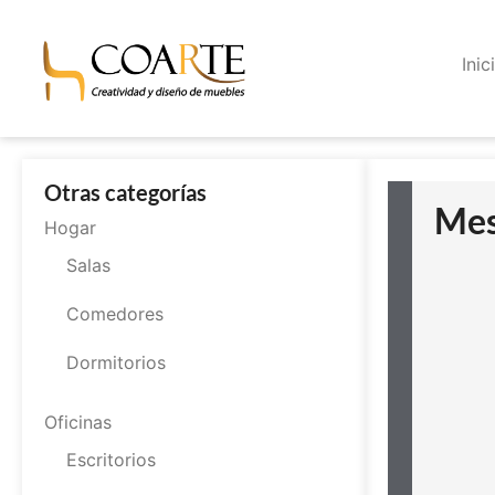
Inic
Otras categorías
Mes
Hogar
Salas
Comedores
Dormitorios
Oficinas
Escritorios