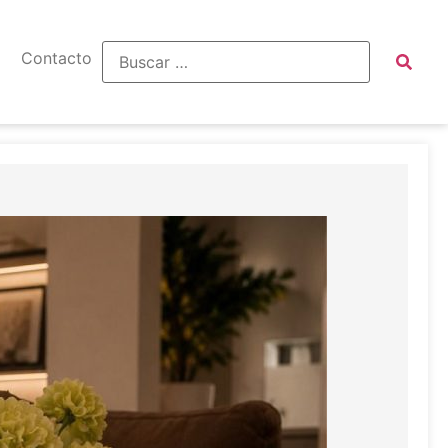
Contacto