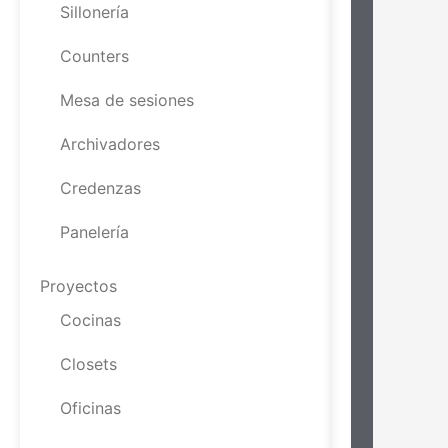
Sillonería
Counters
Mesa de sesiones
Archivadores
Credenzas
Panelería
Proyectos
Cocinas
Closets
Oficinas