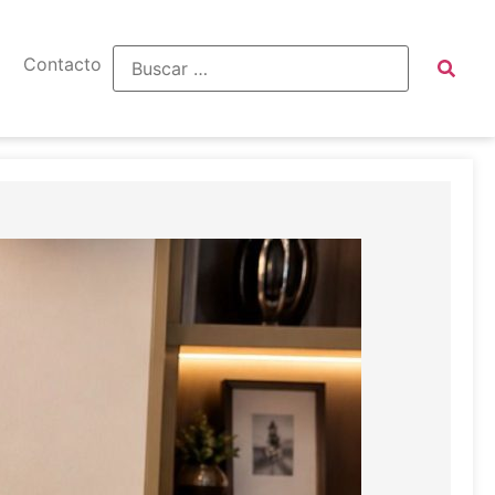
Contacto