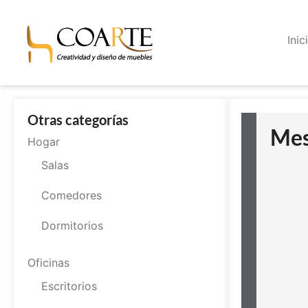
Inic
Otras categorías
Mes
Hogar
Salas
Comedores
Dormitorios
Oficinas
Escritorios