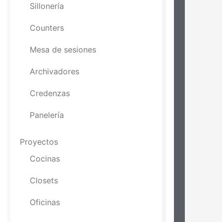
Sillonería
Counters
Mesa de sesiones
Archivadores
Credenzas
Panelería
Proyectos
Cocinas
Closets
Oficinas