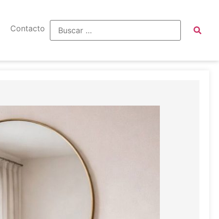
Contacto