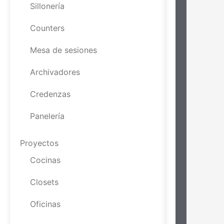
Sillonería
Counters
Mesa de sesiones
Archivadores
Credenzas
Panelería
Proyectos
Cocinas
Closets
Oficinas