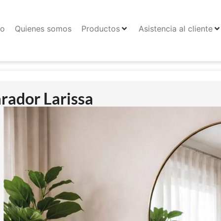
io
Quienes somos
Productos
Asistencia al cliente
rador Larissa