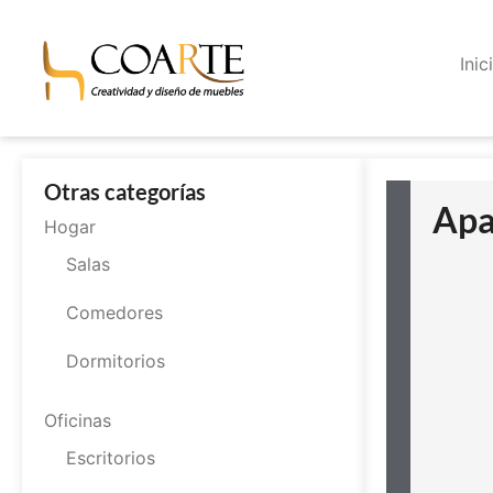
Inic
Otras categorías
Apa
Hogar
Salas
Comedores
Dormitorios
Oficinas
Escritorios