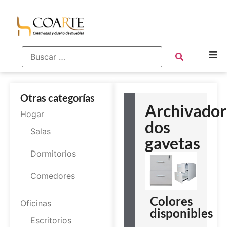
Otras categorías
Archivador
Hogar
dos
Salas
gavetas
Dormitorios
Comedores
Colores
Oficinas
disponibles
Escritorios