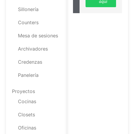
aquí
Sillonería
Counters
Mesa de sesiones
Archivadores
Credenzas
Panelería
Proyectos
Cocinas
Closets
Oficinas