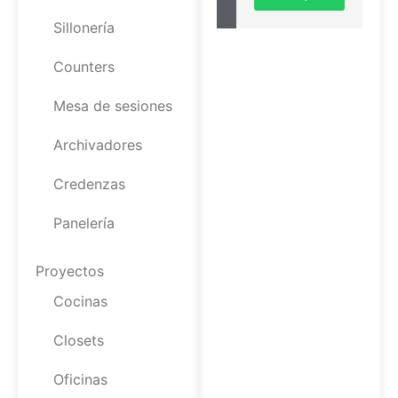
Sillonería
Counters
Mesa de sesiones
Archivadores
Credenzas
Panelería
Proyectos
Cocinas
Closets
Oficinas