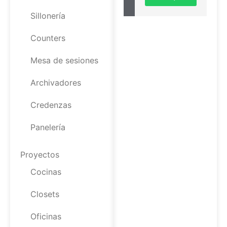
Sillonería
Counters
Mesa de sesiones
Archivadores
Credenzas
Panelería
Proyectos
Cocinas
Closets
Oficinas