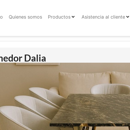
io
Quienes somos
Productos
Asistencia al cliente
edor Dalia