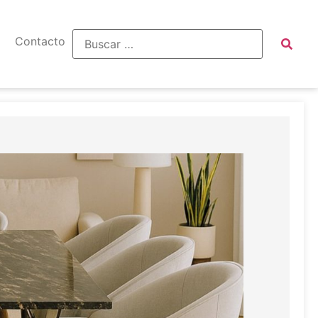
Contacto