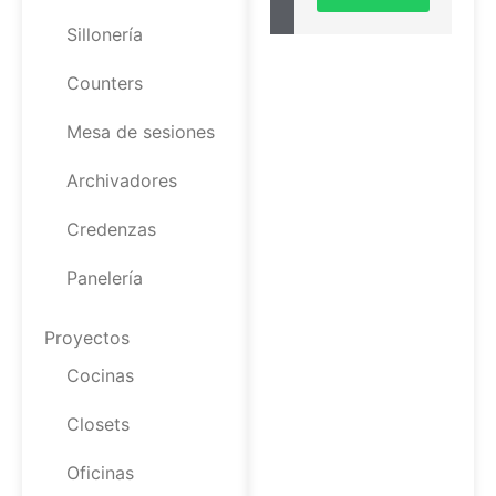
Sillonería
Counters
Mesa de sesiones
Archivadores
Credenzas
Panelería
Proyectos
Cocinas
Closets
Oficinas