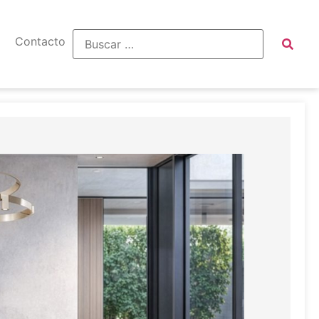
Contacto