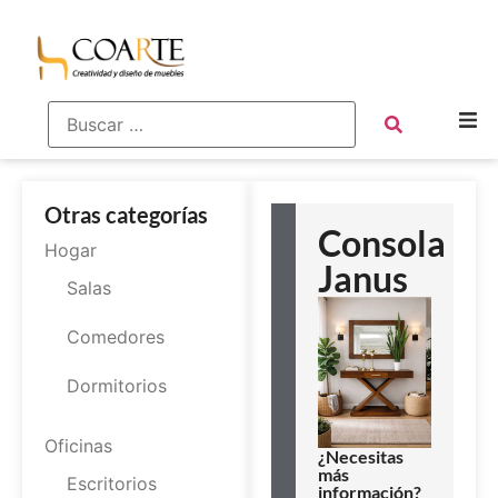
Otras categorías
Consola
Hogar
Janus
Salas
Comedores
Dormitorios
Oficinas
¿Necesitas
más
Escritorios
información?