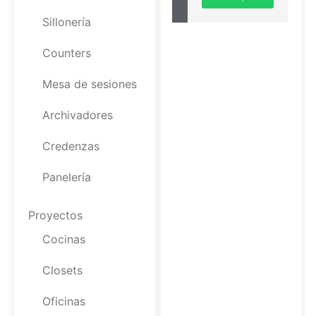
Sillonería
Counters
Mesa de sesiones
Archivadores
Credenzas
Panelería
Proyectos
Cocinas
Closets
Oficinas