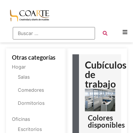
Otras categorías
Cubículos
Hogar
de
Salas
trabajo
Comedores
Dormitorios
Colores
Oficinas
disponibles
Escritorios