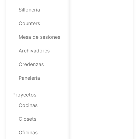
Sillonería
Counters
Mesa de sesiones
Archivadores
Credenzas
Panelería
Proyectos
Cocinas
Closets
Oficinas