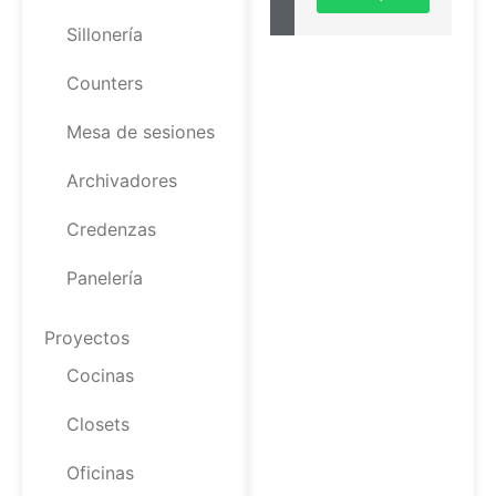
Sillonería
Counters
Mesa de sesiones
Archivadores
Credenzas
Panelería
Proyectos
Cocinas
Closets
Oficinas