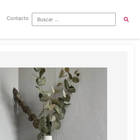
Contacto