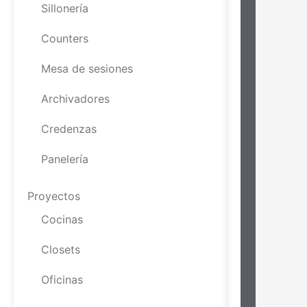
Sillonería
Counters
Mesa de sesiones
Archivadores
Credenzas
Panelería
Proyectos
Cocinas
Closets
Oficinas