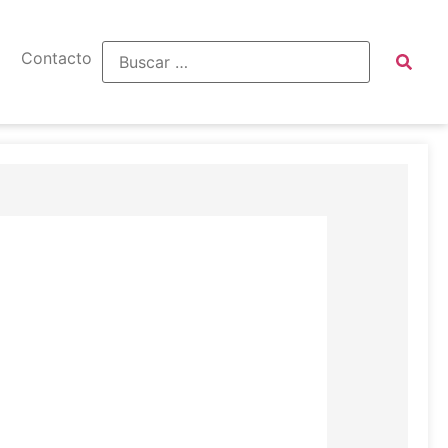
Contacto