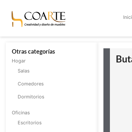
Inic
Otras categorías
But
Hogar
Salas
Comedores
Dormitorios
Oficinas
Escritorios