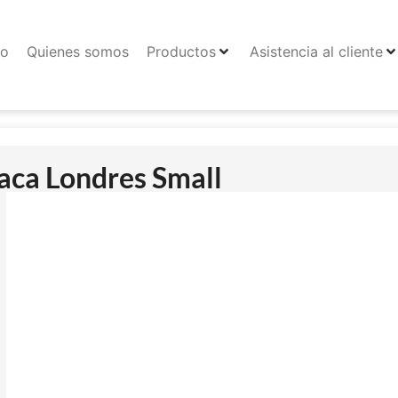
io
Quienes somos
Productos
Asistencia al cliente
aca Londres Small