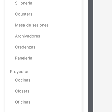
Sillonería
Counters
Mesa de sesiones
Archivadores
Credenzas
Panelería
Proyectos
Cocinas
Closets
Oficinas