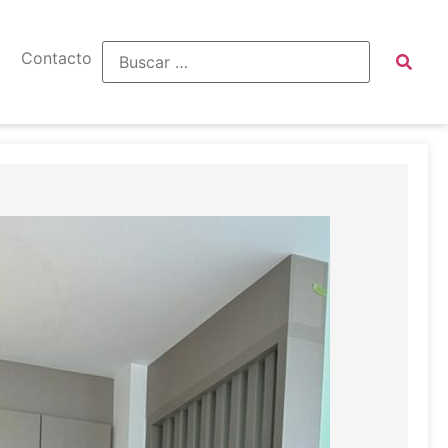
Contacto