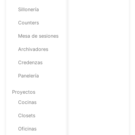
Sillonería
Counters
Mesa de sesiones
Archivadores
Credenzas
Panelería
Proyectos
Cocinas
Closets
Oficinas