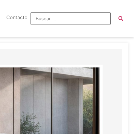
Contacto