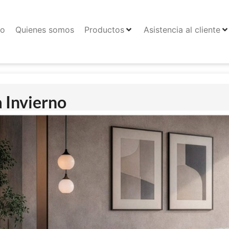
io
Quienes somos
Productos
Asistencia al cliente
a Invierno