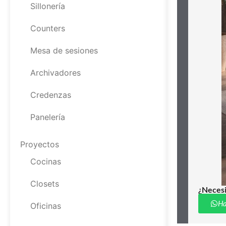
Sillonería
Counters
Mesa de sesiones
Archivadores
Credenzas
Panelería
Proyectos
Cocinas
Closets
¿Necesi
Ha
Oficinas