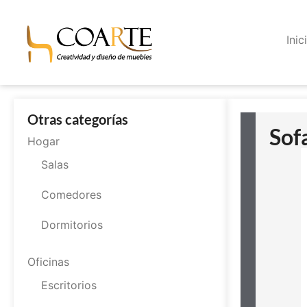
Inic
Otras categorías
Sof
Hogar
Salas
Comedores
Dormitorios
Oficinas
Escritorios