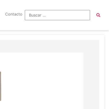
Contacto