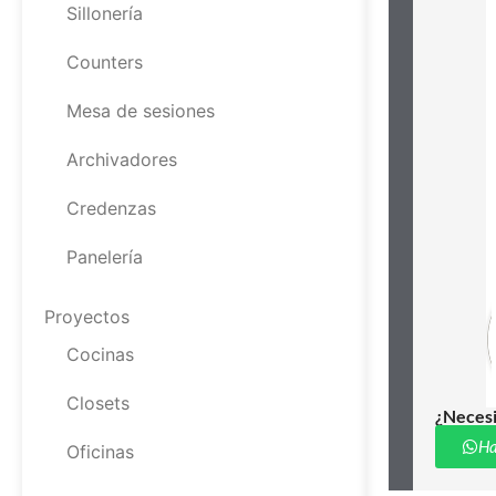
Sillonería
Counters
Mesa de sesiones
Archivadores
Credenzas
Panelería
Proyectos
Cocinas
Closets
¿Necesi
Ha
Oficinas