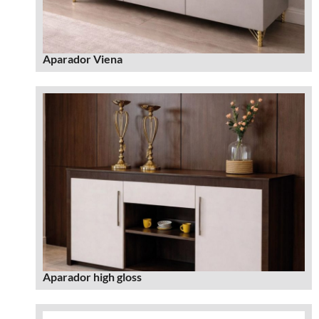
Aparador Viena
Aparador high gloss