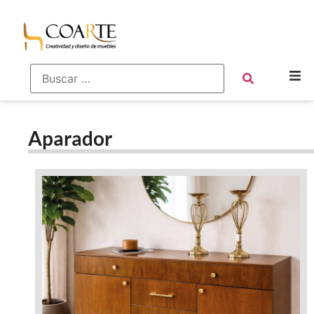
Aparador