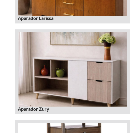
Aparador Larissa
Aparador Zury