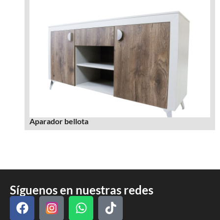
Aparador bellota
Síguenos en nuestras redes