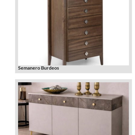
Semanero Burdeos